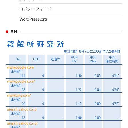
コメントフィード
WordPress.org
AH