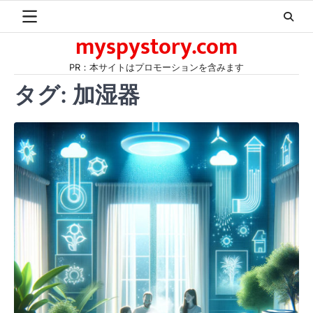
Skip
to
myspystory.com
content
PR：本サイトはプロモーションを含みます
タグ:
加湿器