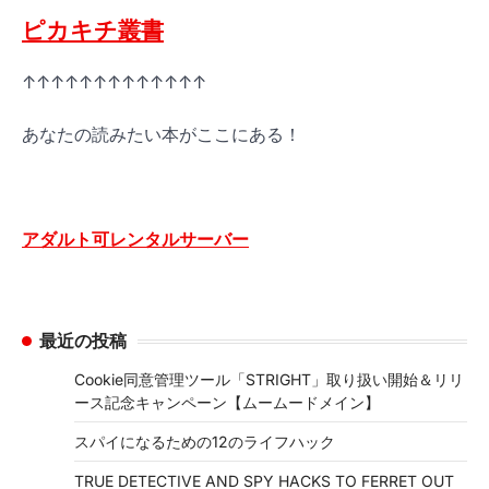
ピカキチ叢書
↑↑↑↑↑↑↑↑↑↑↑↑↑
あなたの読みたい本がここにある！
アダルト可レンタルサーバー
最近の投稿
Cookie同意管理ツール「STRIGHT」取り扱い開始＆リリ
ース記念キャンペーン【ムームードメイン】
スパイになるための12のライフハック
TRUE DETECTIVE AND SPY HACKS TO FERRET OUT