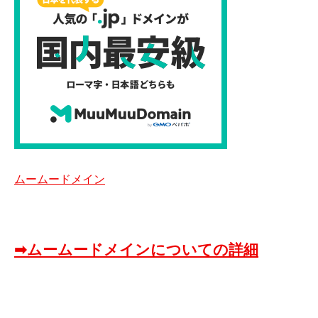
ムームードメイン
➡ムームードメインについての詳細