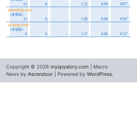
Copyright © 2026
myspystory.com
| Macro
News by
Ascendoor
| Powered by
WordPress
.