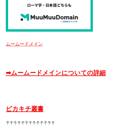
ムームードメイン
➡ムームードメインについての詳細
ピカキチ叢書
↑↑↑↑↑↑↑↑↑↑↑↑↑