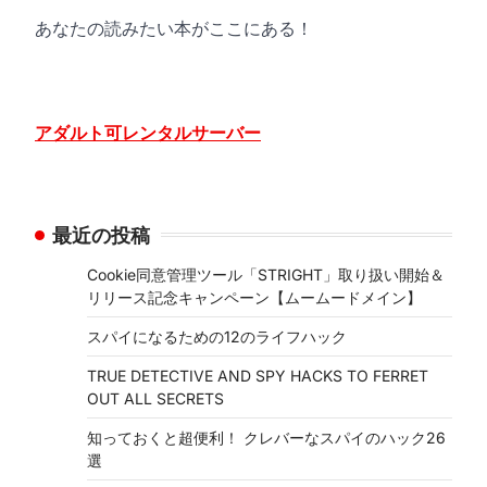
あなたの読みたい本がここにある！
アダルト可レンタルサーバー
最近の投稿
Cookie同意管理ツール「STRIGHT」取り扱い開始＆
リリース記念キャンペーン【ムームードメイン】
スパイになるための12のライフハック
TRUE DETECTIVE AND SPY HACKS TO FERRET
OUT ALL SECRETS
知っておくと超便利！ クレバーなスパイのハック26
選