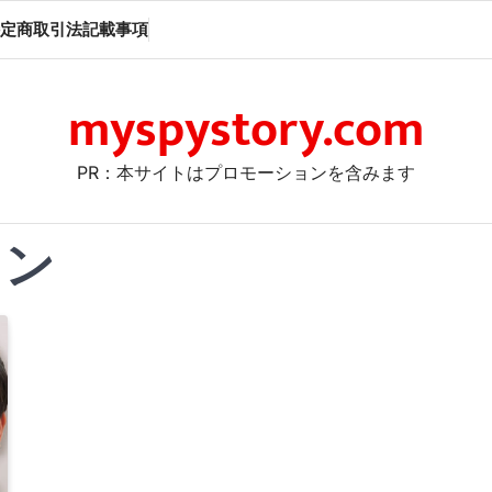
定商取引法記載事項
myspystory.com
PR：本サイトはプロモーションを含みます
ョン