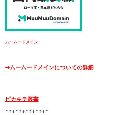
ムームードメイン
➡ムームードメインについての詳細
ピカキチ叢書
↑↑↑↑↑↑↑↑↑↑↑↑↑