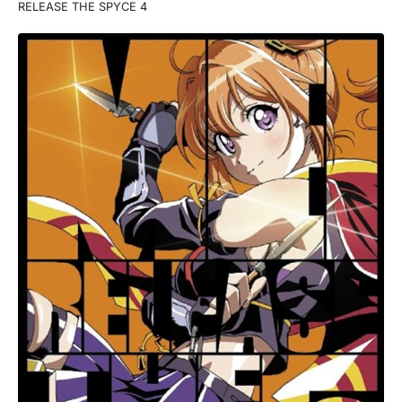
RELEASE THE SPYCE 4