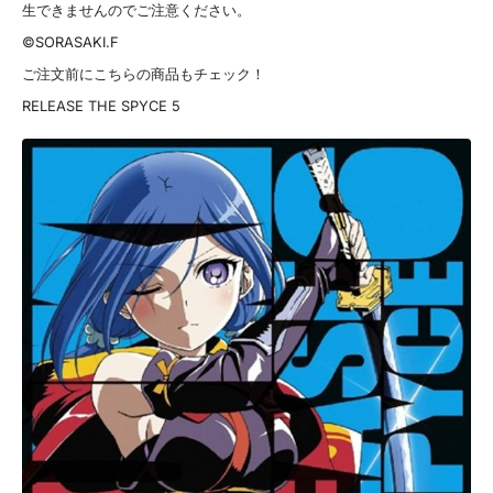
生できませんのでご注意ください。
©SORASAKI.F
ご注文前にこちらの商品もチェック！
RELEASE THE SPYCE 5