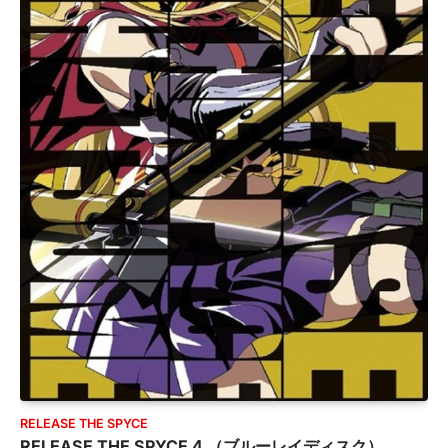
RELEASE THE SPYCE
RELEASE THE SPYCE 4 （ブルーレイディスク）