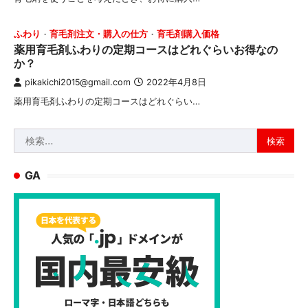
ふわり
育毛剤注文・購入の仕方
育毛剤購入価格
薬用育毛剤ふわりの定期コースはどれぐらいお得なの
か？
pikakichi2015@gmail.com
2022年4月8日
薬用育毛剤ふわりの定期コースはどれぐらい…
検
索:
GA