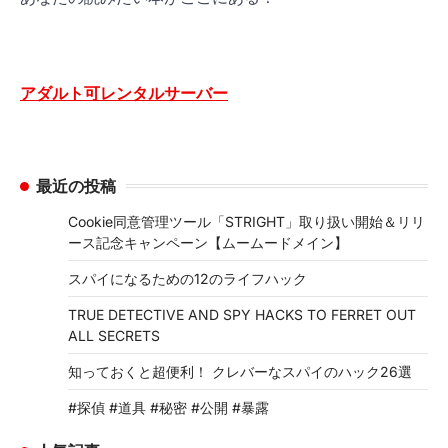
アダルト可レンタルサーバー
最近の投稿
Cookie同意管理ツール「STRIGHT」取り扱い開始＆リリ
ース記念キャンペーン【ムームードメイン】
スパイになるための12のライフハック
TRUE DETECTIVE AND SPY HACKS TO FERRET OUT
ALL SECRETS
知っておくと超便利！ クレバーなスパイのハック26選
#探偵 #道具 #秘密 #公開 #暴露