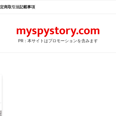
定商取引法記載事項
myspystory.com
PR：本サイトはプロモーションを含みます