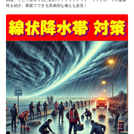
性を紹介。家庭でできる具体的な備えも必見！