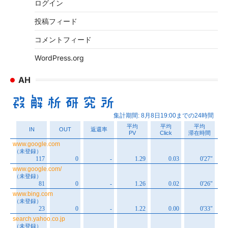
ログイン
投稿フィード
コメントフィード
WordPress.org
AH