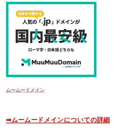
ムームードメイン
➡ムームードメインについての詳細