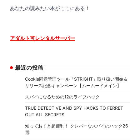
あなたの読みたい本がここにある！
アダルト可レンタルサーバー
最近の投稿
Cookie同意管理ツール「STRIGHT」取り扱い開始＆
リリース記念キャンペーン【ムームードメイン】
スパイになるための12のライフハック
TRUE DETECTIVE AND SPY HACKS TO FERRET
OUT ALL SECRETS
知っておくと超便利！ クレバーなスパイのハック26
選