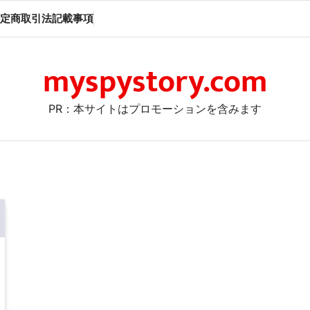
定商取引法記載事項
myspystory.com
PR：本サイトはプロモーションを含みます