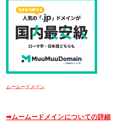
ムームードメイン
➡ムームードメインについての詳細