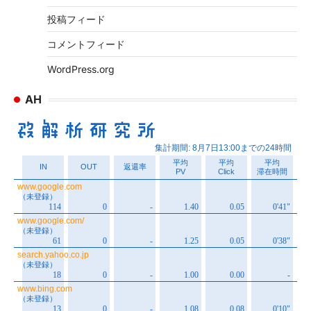
投稿フィード
コメントフィード
WordPress.org
AH