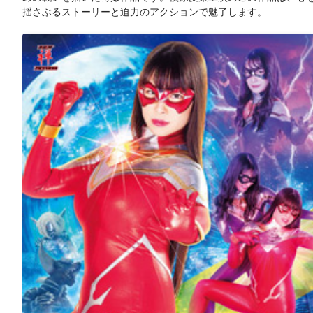
揺さぶるストーリーと迫力のアクションで魅了します。