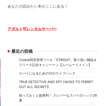
あなたの読みたい本がここにある！
アダルト可レンタルサーバー
最近の投稿
Cookie同意管理ツール「STRIGHT」取り扱い開始＆
リリース記念キャンペーン【ムームードメイン】
スパイになるための12のライフハック
TRUE DETECTIVE AND SPY HACKS TO FERRET
OUT ALL SECRETS
知っておくと超便利！ クレバーなスパイのハック26
選