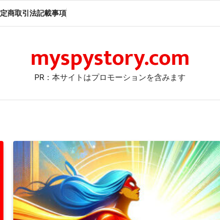
定商取引法記載事項
myspystory.com
PR：本サイトはプロモーションを含みます