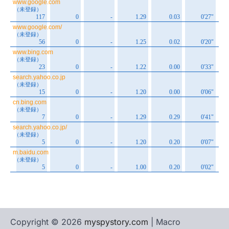
Copyright © 2026
myspystory.com
| Macro