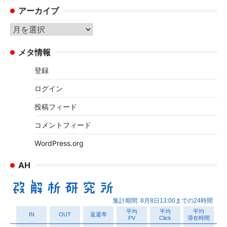
アーカイブ
ゴ
リ
ア
ー
ー
メタ情報
カ
イ
登録
ブ
ログイン
投稿フィード
コメントフィード
WordPress.org
AH