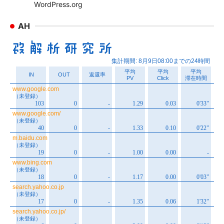
WordPress.org
AH