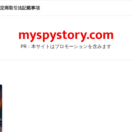
定商取引法記載事項
myspystory.com
PR：本サイトはプロモーションを含みます