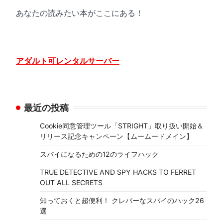
あなたの読みたい本がここにある！
アダルト可レンタルサーバー
最近の投稿
Cookie同意管理ツール「STRIGHT」取り扱い開始＆
リリース記念キャンペーン【ムームードメイン】
スパイになるための12のライフハック
TRUE DETECTIVE AND SPY HACKS TO FERRET
OUT ALL SECRETS
知っておくと超便利！ クレバーなスパイのハック26
選