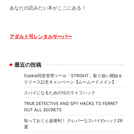
あなたの読みたい本がここにある！
アダルト可レンタルサーバー
最近の投稿
Cookie同意管理ツール「STRIGHT」取り扱い開始＆
リリース記念キャンペーン【ムームードメイン】
スパイになるための12のライフハック
TRUE DETECTIVE AND SPY HACKS TO FERRET
OUT ALL SECRETS
知っておくと超便利！ クレバーなスパイのハック26
選