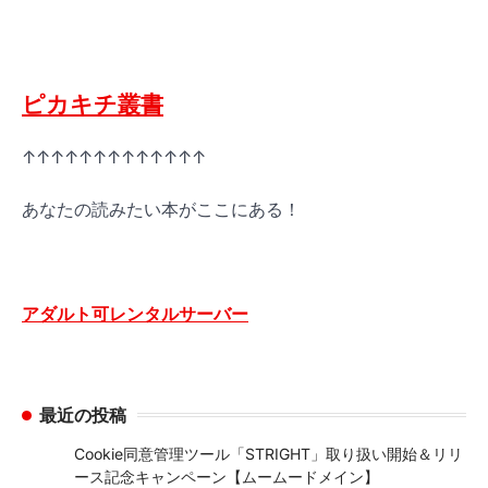
ピカキチ叢書
↑↑↑↑↑↑↑↑↑↑↑↑↑
あなたの読みたい本がここにある！
アダルト可レンタルサーバー
最近の投稿
Cookie同意管理ツール「STRIGHT」取り扱い開始＆リリ
ース記念キャンペーン【ムームードメイン】