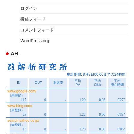
ブ
ログイン
投稿フィード
コメントフィード
WordPress.org
AH