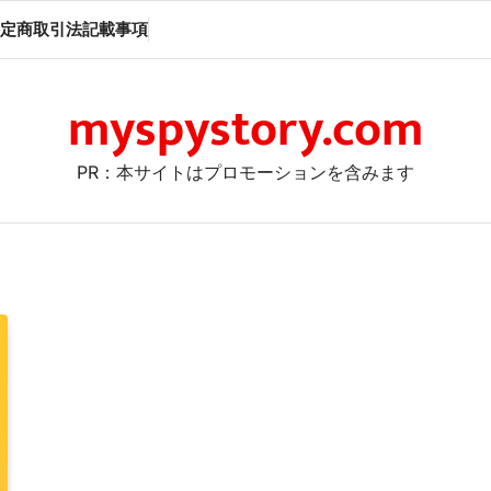
定商取引法記載事項
myspystory.com
PR：本サイトはプロモーションを含みます