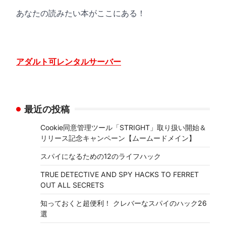
あなたの読みたい本がここにある！
アダルト可レンタルサーバー
最近の投稿
Cookie同意管理ツール「STRIGHT」取り扱い開始＆
リリース記念キャンペーン【ムームードメイン】
スパイになるための12のライフハック
TRUE DETECTIVE AND SPY HACKS TO FERRET
OUT ALL SECRETS
知っておくと超便利！ クレバーなスパイのハック26
選