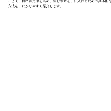
ことで、自己肯定感を高め、望む未来を手に入れるための具体的
方法を、わかりやすく紹介します。