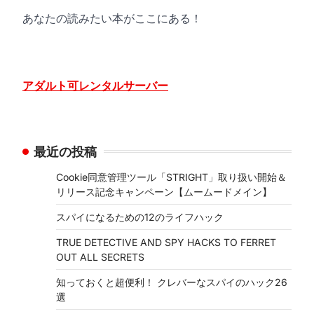
あなたの読みたい本がここにある！
アダルト可レンタルサーバー
最近の投稿
Cookie同意管理ツール「STRIGHT」取り扱い開始＆
リリース記念キャンペーン【ムームードメイン】
スパイになるための12のライフハック
TRUE DETECTIVE AND SPY HACKS TO FERRET
OUT ALL SECRETS
知っておくと超便利！ クレバーなスパイのハック26
選