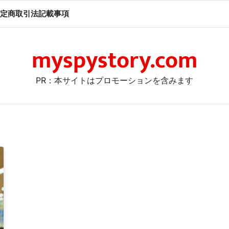
定商取引法記載事項
myspystory.com
PR：本サイトはプロモーションを含みます