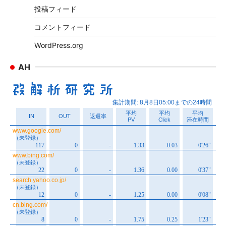
投稿フィード
コメントフィード
WordPress.org
AH