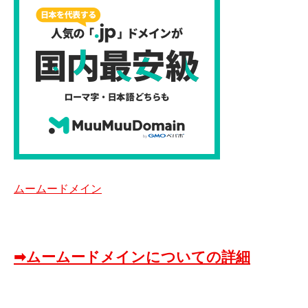
ムームードメイン
➡ムームードメインについての詳細