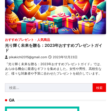
おすすめプレゼント
人気商品
光り輝く未来を贈る：2023年おすすめプレゼントガイ
ド
pikakichi2015@gmail.com
2023年12月23日
『光り輝く未来を贈る：2023年おすすめプレゼントガイド』では、
あらゆる機会に最適なギフトを集めました。女性や男性、高校生な
ど、様々な対象者や予算に合わせたプレゼントを紹介しています。
検
索:
GA