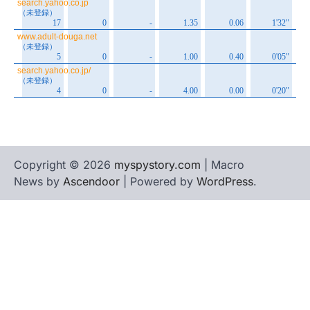
Copyright © 2026
myspystory.com
| Macro
News by
Ascendoor
| Powered by
WordPress
.