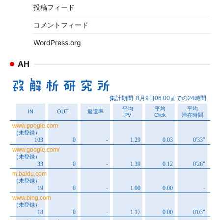
投稿フィード
コメントフィード
WordPress.org
AH