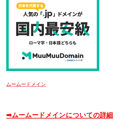
ムームードメイン
➡ムームードメインについての詳細