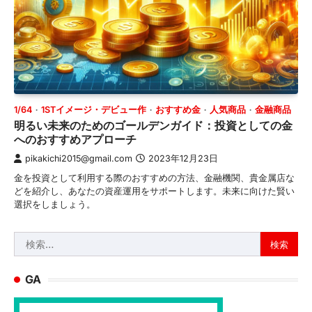
1/64
1STイメージ・デビュー作
おすすめ金
人気商品
金融商品
明るい未来のためのゴールデンガイド：投資としての金
へのおすすめアプローチ
pikakichi2015@gmail.com
2023年12月23日
金を投資として利用する際のおすすめの方法、金融機関、貴金属店な
どを紹介し、あなたの資産運用をサポートします。未来に向けた賢い
選択をしましょう。
検
索:
GA