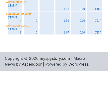
Copyright © 2026
myspystory.com
| Macro
News by
Ascendoor
| Powered by
WordPress
.