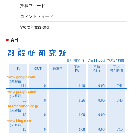
投稿フィード
コメントフィード
WordPress.org
AH