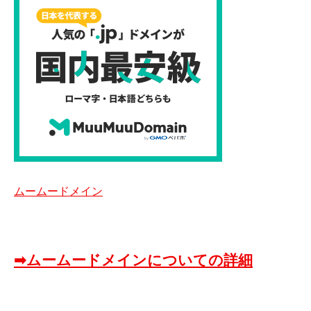
ムームードメイン
➡ムームードメインについての詳細