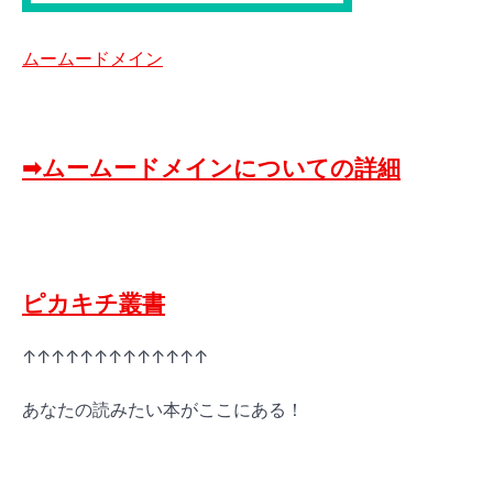
ムームードメイン
➡ムームードメインについての詳細
ピカキチ叢書
↑↑↑↑↑↑↑↑↑↑↑↑↑
あなたの読みたい本がここにある！