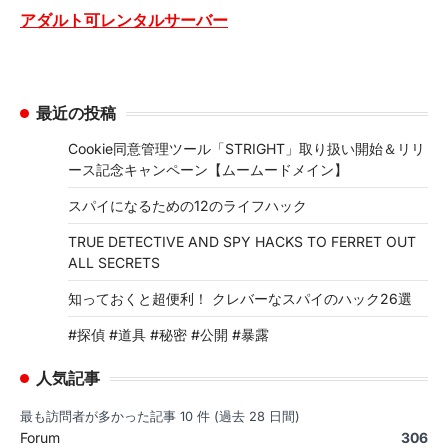
アダルト可レンタルサーバー
最近の投稿
Cookie同意管理ツール「STRIGHT」取り扱い開始＆リリ
ース記念キャンペーン【ムームードメイン】
スパイになるための12のライフハック
TRUE DETECTIVE AND SPY HACKS TO FERRET OUT
ALL SECRETS
知っておくと超便利！ クレバーなスパイのハック26選
#探偵 #道具 #秘密 #公開 #暴露
人気記事
最も訪問者が多かった記事 10 件 (過去 28 日間)
Forum
306