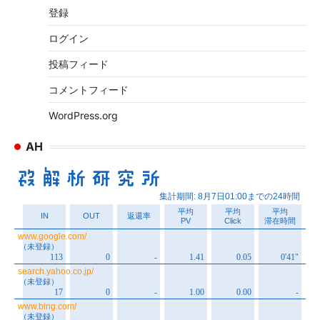
イ
登録
ブ
ログイン
投稿フィード
コメントフィード
WordPress.org
AH