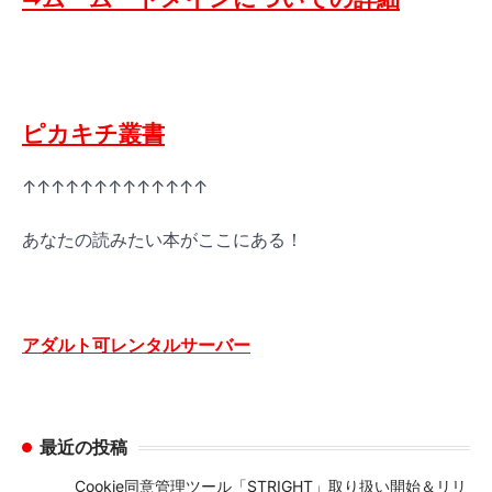
ピカキチ叢書
↑↑↑↑↑↑↑↑↑↑↑↑↑
あなたの読みたい本がここにある！
アダルト可レンタルサーバー
最近の投稿
Cookie同意管理ツール「STRIGHT」取り扱い開始＆リリ