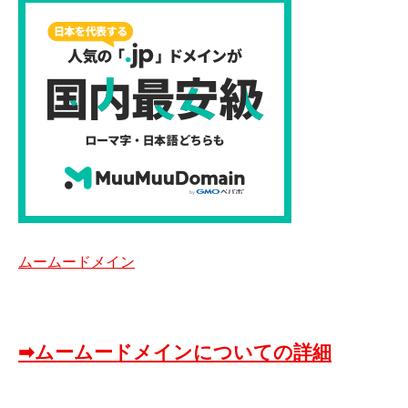
ムームードメイン
➡ムームードメインについての詳細