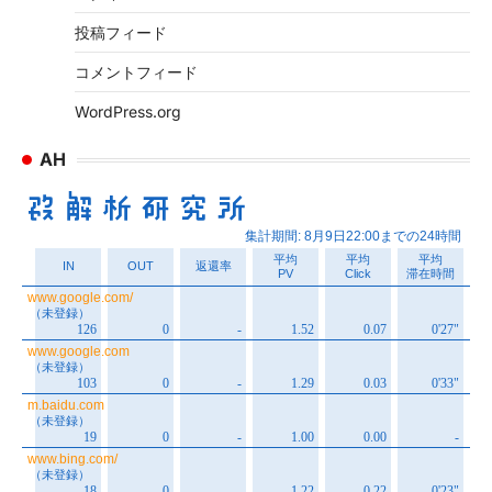
投稿フィード
コメントフィード
WordPress.org
AH