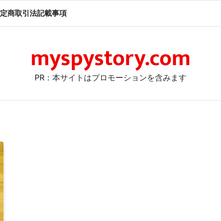
定商取引法記載事項
myspystory.com
PR：本サイトはプロモーションを含みます