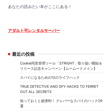
あなたの読みたい本がここにある！
アダルト可レンタルサーバー
最近の投稿
Cookie同意管理ツール「STRIGHT」取り扱い開始＆
リリース記念キャンペーン【ムームードメイン】
スパイになるための12のライフハック
TRUE DETECTIVE AND SPY HACKS TO FERRET
OUT ALL SECRETS
知っておくと超便利！ クレバーなスパイのハック26
選