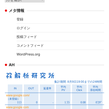
ー
ー
メタ情報
カ
イ
登録
ブ
ログイン
投稿フィード
コメントフィード
WordPress.org
AH