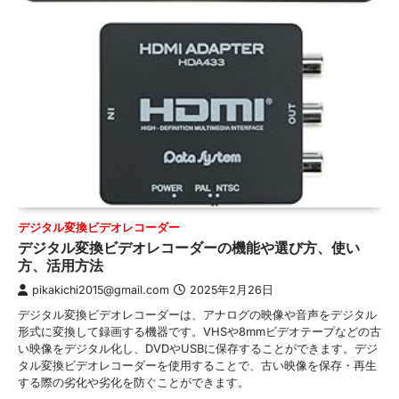
デジタル変換ビデオレコーダー
デジタル変換ビデオレコーダーの機能や選び方、使い
方、活用方法
pikakichi2015@gmail.com
2025年2月26日
デジタル変換ビデオレコーダーは、アナログの映像や音声をデジタル
形式に変換して録画する機器です。VHSや8mmビデオテープなどの古
い映像をデジタル化し、DVDやUSBに保存することができます。デジ
タル変換ビデオレコーダーを使用することで、古い映像を保存・再生
する際の劣化や劣化を防ぐことができます。