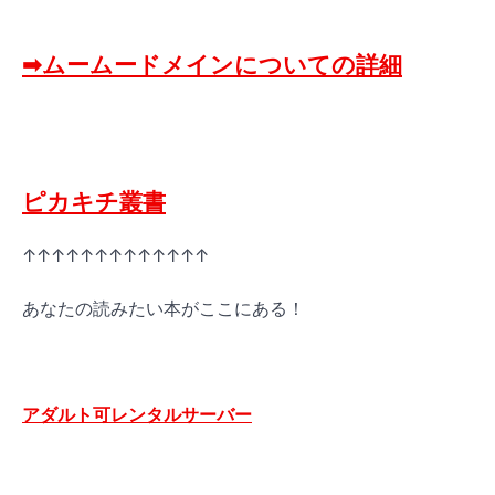
➡ムームードメインについての詳細
ピカキチ叢書
↑↑↑↑↑↑↑↑↑↑↑↑↑
あなたの読みたい本がここにある！
アダルト可レンタルサーバー