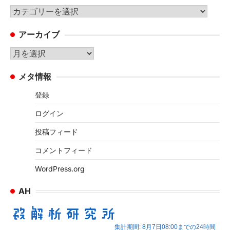
カ
テ
アーカイブ
ゴ
リ
ア
ー
ー
メタ情報
カ
イ
登録
ブ
ログイン
投稿フィード
コメントフィード
WordPress.org
AH