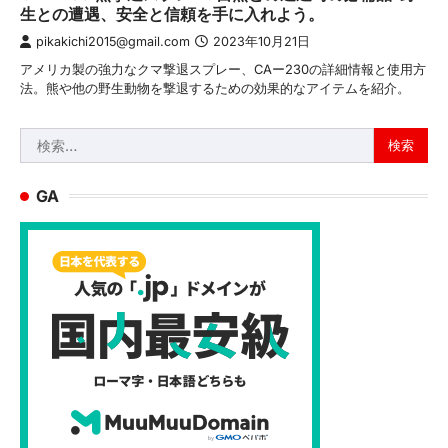
生との遭遇、安全と信頼を手に入れよう。
pikakichi2015@gmail.com
2023年10月21日
アメリカ製の強力なクマ撃退スプレー、CAー230の詳細情報と使用方
法。熊や他の野生動物を撃退するための効果的なアイテムを紹介。
検
索:
GA