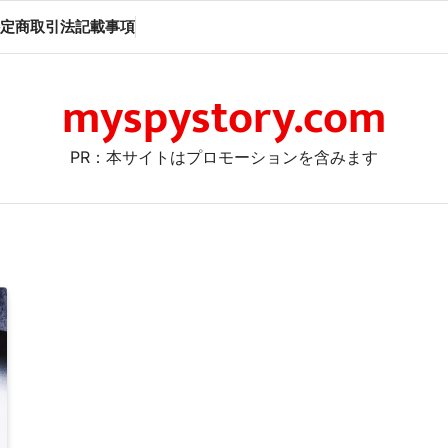
定商取引法記載事項
myspystory.com
PR：本サイトはプロモーションを含みます