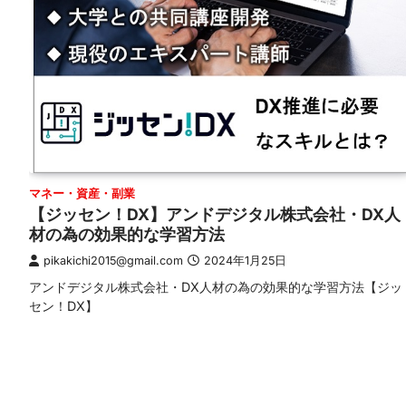
マネー・資産・副業
【ジッセン！DX】アンドデジタル株式会社・DX人
材の為の効果的な学習方法
pikakichi2015@gmail.com
2024年1月25日
アンドデジタル株式会社・DX人材の為の効果的な学習方法【ジッ
セン！DX】