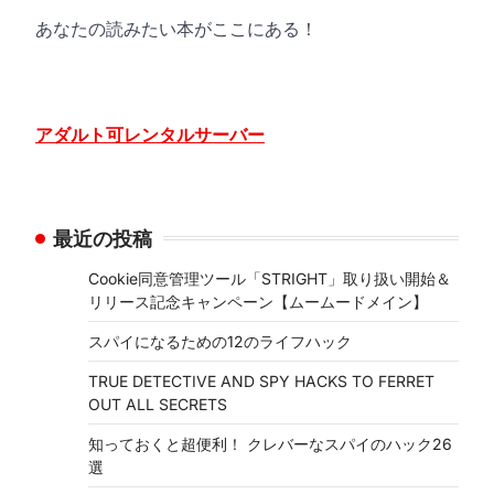
あなたの読みたい本がここにある！
アダルト可レンタルサーバー
最近の投稿
Cookie同意管理ツール「STRIGHT」取り扱い開始＆
リリース記念キャンペーン【ムームードメイン】
スパイになるための12のライフハック
TRUE DETECTIVE AND SPY HACKS TO FERRET
OUT ALL SECRETS
知っておくと超便利！ クレバーなスパイのハック26
選