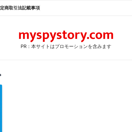
定商取引法記載事項
myspystory.com
PR：本サイトはプロモーションを含みます
ス