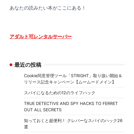
あなたの読みたい本がここにある！
アダルト可レンタルサーバー
最近の投稿
Cookie同意管理ツール「STRIGHT」取り扱い開始＆
リリース記念キャンペーン【ムームードメイン】
スパイになるための12のライフハック
TRUE DETECTIVE AND SPY HACKS TO FERRET
OUT ALL SECRETS
知っておくと超便利！ クレバーなスパイのハック26
選