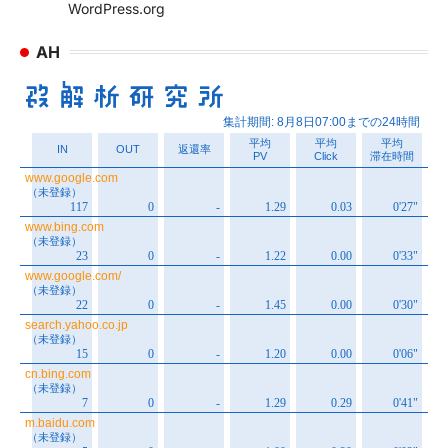
WordPress.org
AH