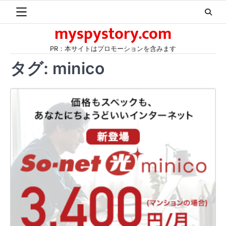
Skip
to
myspystory.com
content
PR：本サイトはプロモーションを含みます
タグ:
minico