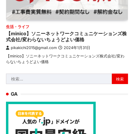
生活・ライフ
【minico】ソニーネットワークコミュニケーションズ株
式会社/変わらないちょうどよい価格
pikakichi2015@gmail.com
2024年1月31日
【minico】ソニーネットワークコミュニケーションズ株式会社/変わ
らないちょうどよい価格
検
索:
GA