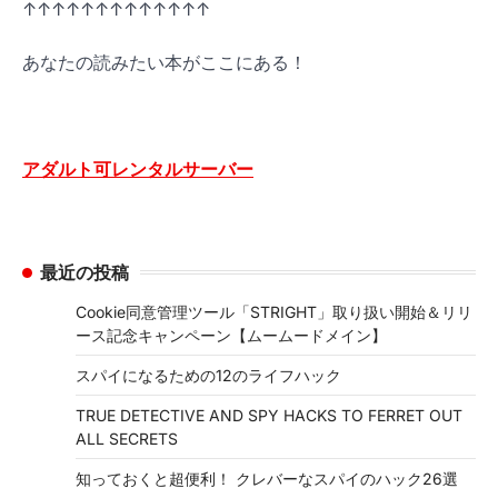
↑↑↑↑↑↑↑↑↑↑↑↑↑
あなたの読みたい本がここにある！
アダルト可レンタルサーバー
最近の投稿
Cookie同意管理ツール「STRIGHT」取り扱い開始＆リリ
ース記念キャンペーン【ムームードメイン】
スパイになるための12のライフハック
TRUE DETECTIVE AND SPY HACKS TO FERRET OUT
ALL SECRETS
知っておくと超便利！ クレバーなスパイのハック26選