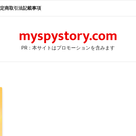
定商取引法記載事項
myspystory.com
PR：本サイトはプロモーションを含みます