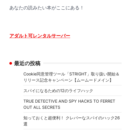
あなたの読みたい本がここにある！
アダルト可レンタルサーバー
最近の投稿
Cookie同意管理ツール「STRIGHT」取り扱い開始＆
リリース記念キャンペーン【ムームードメイン】
スパイになるための12のライフハック
TRUE DETECTIVE AND SPY HACKS TO FERRET
OUT ALL SECRETS
知っておくと超便利！ クレバーなスパイのハック26
選