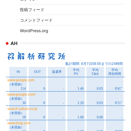
投稿フィード
コメントフィード
WordPress.org
AH