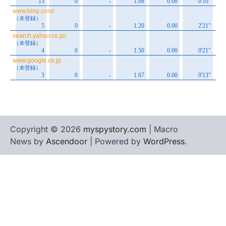
Copyright © 2026
myspystory.com
| Macro
News by
Ascendoor
| Powered by
WordPress
.