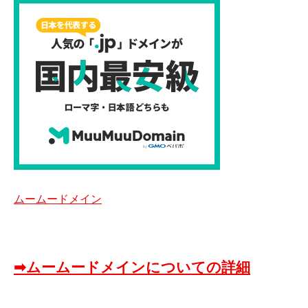
ムームードメイン
➡ムームードメインについての詳細