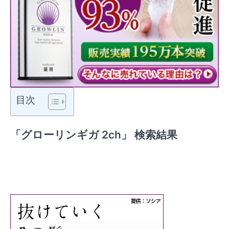
目次
「グローリンギガ 2ch」 検索結果