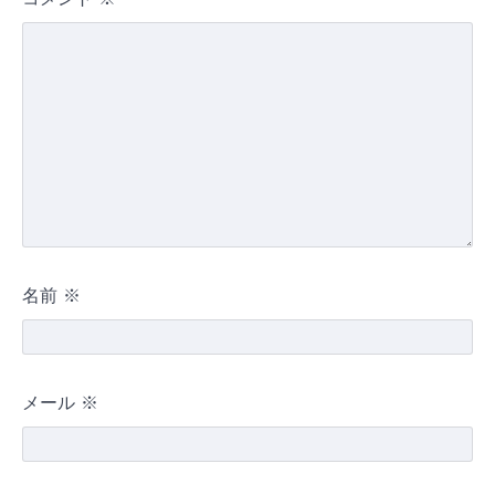
名前
※
メール
※