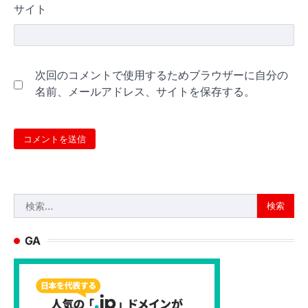
サイト
次回のコメントで使用するためブラウザーに自分の
名前、メールアドレス、サイトを保存する。
検
索:
GA