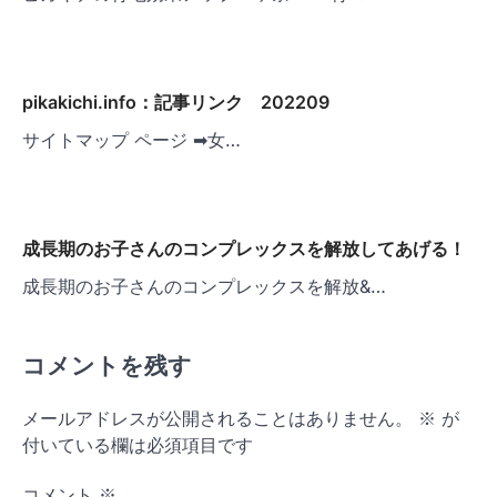
pikakichi.info：記事リンク 202209
サイトマップ ページ ➡女…
成長期のお子さんのコンプレックスを解放してあげる！
成長期のお子さんのコンプレックスを解放&…
コメントを残す
メールアドレスが公開されることはありません。
※
が
付いている欄は必須項目です
コメント
※