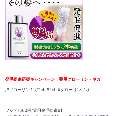
発毛促進応援キャンペーン！薬用グローリン・ギガ
,#グローリンギガ2ch,#2ch,#グローリンギガ
ソシア1500円/薬用発毛促進剤