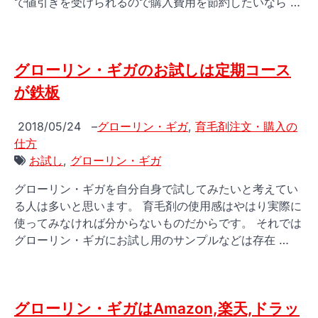
で値引きを受けられるので購入費用を節約したいなら …
グローリン・ギガのお試しは定期コース
が鉄板
2018/05/24
–
グローリン・ギガ
,
育毛剤注文・購入の
仕方
お試し
,
グローリン・ギガ
グローリン・ギガを自分自身で試してみたいと考えてい
る人は多いと思います。 育毛剤の使用感はやはり実際に
使ってみなければ分からないものだからです。 それでは
グローリン・ギガにお試し用のサンプルなどは存在 …
グローリン・ギガはAmazon,楽天,ドラッ