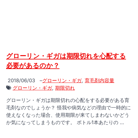
グローリン・ギガは期限切れを心配する
必要があるのか？
2018/06/03
–
グローリン・ギガ
,
育毛剤内容量
グローリン・ギガ
,
期限切れ
グローリン・ギガは期限切れの心配をする必要がある育
毛剤なのでしょうか？ 怪我や病気などの理由で一時的に
使えなくなった場合、使用期限が来てしまわないかどう
か気になってしまうものです。 ボトル1本あたりの …