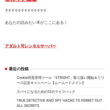
↑↑↑↑↑↑↑↑↑↑↑↑↑
あなたの読みたい本がここにある！
アダルト可レンタルサーバー
最近の投稿
Cookie同意管理ツール「STRIGHT」取り扱い開始＆リリ
ース記念キャンペーン【ムームードメイン】
スパイになるための12のライフハック
TRUE DETECTIVE AND SPY HACKS TO FERRET OUT
ALL SECRETS