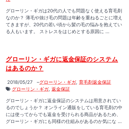
グローリン・ギガは20代の人でも問題なく使える育毛剤
なのか？ 薄毛や抜け毛の問題は年齢を重ねるごとに増え
てきますが、20代の若い頃から髪の毛の悩みを抱えてい
る人もいます。 ストレスをはじめとする原因に …
グローリン・ギガに返金保証のシステム
はあるのか？
2018/05/27
–
グローリン・ギガ
,
育毛剤返金保証
グローリン・ギガ
,
返金保証
グローリン・ギガに返金保証のシステムは用意されてい
るのでしょうか？ オンライン通販をしている育毛剤の中
には使ってからでも返金を受けられる商品があるため、
グローリン・ギガにも同様の仕組みがあるのか気にな …