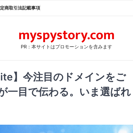
定商取引法記載事項
myspystory.com
PR：本サイトはプロモーションを含みます
site】今注目のドメインをご
が一目で伝わる。いま選ばれ