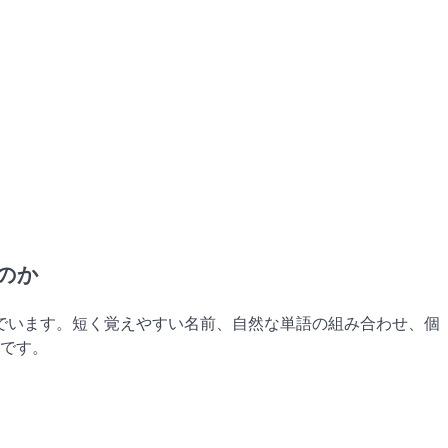
るのか
でいます。短く覚えやすい名前、自然な単語の組み合わせ、個
です。