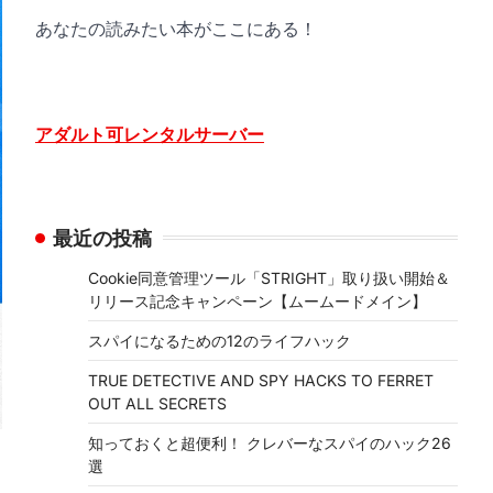
あなたの読みたい本がここにある！
アダルト可レンタルサーバー
最近の投稿
Cookie同意管理ツール「STRIGHT」取り扱い開始＆
リリース記念キャンペーン【ムームードメイン】
スパイになるための12のライフハック
TRUE DETECTIVE AND SPY HACKS TO FERRET
OUT ALL SECRETS
知っておくと超便利！ クレバーなスパイのハック26
選