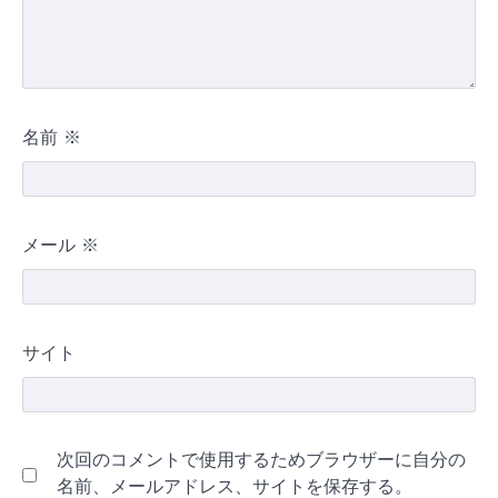
名前
※
メール
※
サイト
次回のコメントで使用するためブラウザーに自分の
名前、メールアドレス、サイトを保存する。