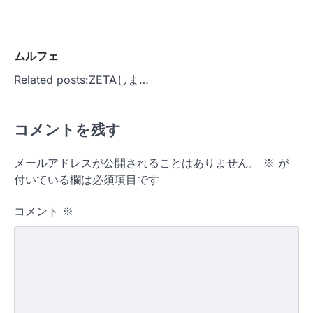
ムルフェ
Related posts:ZETAしま…
コメントを残す
メールアドレスが公開されることはありません。
※
が
付いている欄は必須項目です
コメント
※