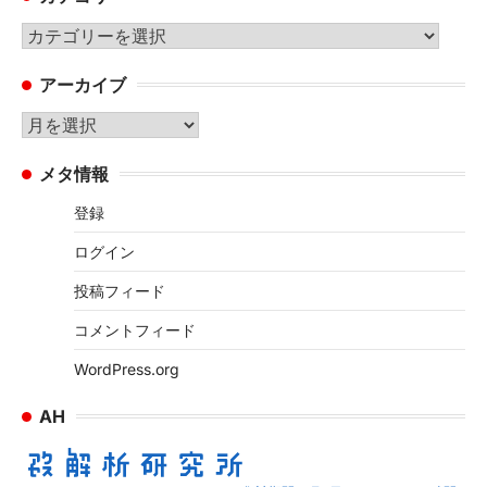
カ
テ
アーカイブ
ゴ
リ
ア
ー
ー
メタ情報
カ
イ
登録
ブ
ログイン
投稿フィード
コメントフィード
WordPress.org
AH