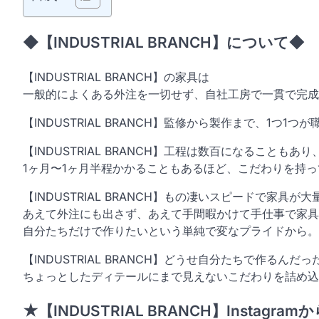
◆【INDUSTRIAL BRANCH】について◆
【INDUSTRIAL BRANCH】の家具は
一般的によくある外注を一切せず、自社工房で一貫で完成
【INDUSTRIAL BRANCH】監修から製作まで、1つ
【INDUSTRIAL BRANCH】工程は数百になることも
1ヶ月〜1ヶ月半程かかることもあるほど、こだわりを持
【INDUSTRIAL BRANCH】もの凄いスピードで家具
あえて外注にも出さず、あえて手間暇かけて手仕事で家具
自分たちだけで作りたいという単純で変なプライドから。
【INDUSTRIAL BRANCH】どうせ自分たちで作るん
ちょっとしたディテールにまで見えないこだわりを詰め込
★【INDUSTRIAL BRANCH】Instag