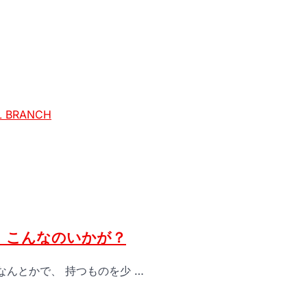
BRANCH
、こんなのいかが？
なんとかで、 持つものを少 …