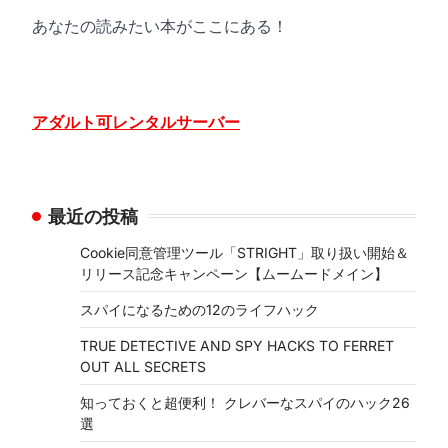
あなたの読みたい本がここにある！
アダルト可レンタルサーバー
最近の投稿
Cookie同意管理ツール「STRIGHT」取り扱い開始＆
リリース記念キャンペーン【ムームードメイン】
スパイになるための12のライフハック
TRUE DETECTIVE AND SPY HACKS TO FERRET
OUT ALL SECRETS
知っておくと超便利！ クレバーなスパイのハック26
選