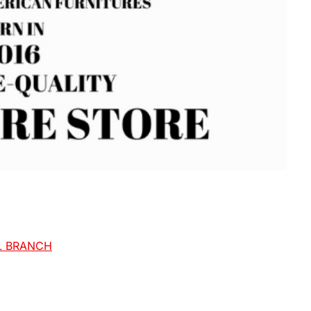
BRANCH