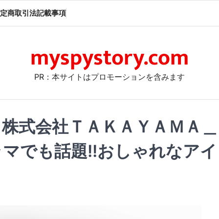
定商取引法記載事項
myspystory.com
PR：本サイトはプロモーションを含みます
NCH】株式会社ＴＡＫＡＹＡＭＡ＿
マでも話題!!おしゃれなアイ