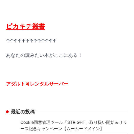
ピカキチ叢書
↑↑↑↑↑↑↑↑↑↑↑↑↑
あなたの読みたい本がここにある！
アダルト可レンタルサーバー
最近の投稿
Cookie同意管理ツール「STRIGHT」取り扱い開始＆リリ
ース記念キャンペーン【ムームードメイン】