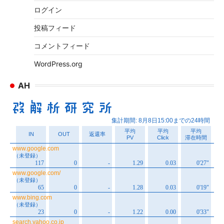
ログイン
投稿フィード
コメントフィード
WordPress.org
AH