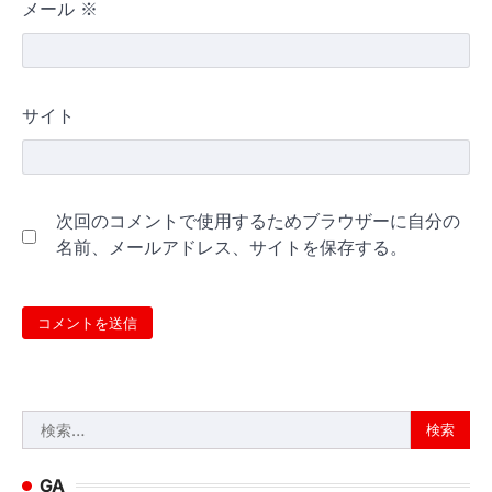
メール
※
サイト
次回のコメントで使用するためブラウザーに自分の
名前、メールアドレス、サイトを保存する。
検
索:
GA