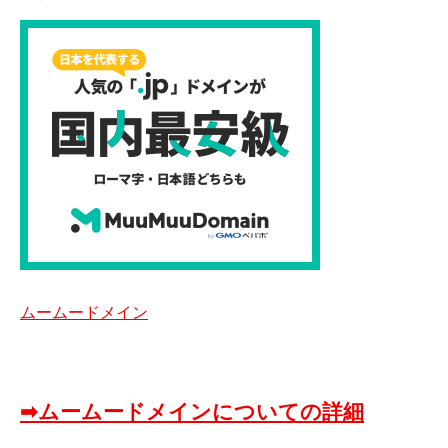
ムームードメイン
➡ムームードメインについての詳細