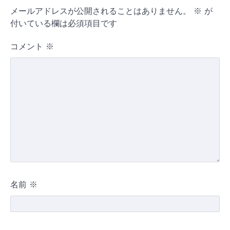
メールアドレスが公開されることはありません。
※
が
付いている欄は必須項目です
コメント
※
名前
※