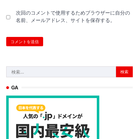
次回のコメントで使用するためブラウザーに自分の
名前、メールアドレス、サイトを保存する。
検
索:
GA