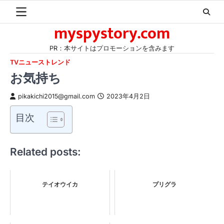
Skip
to
myspystory.com
content
PR：本サイトはプロモーションを含みます
TVニューストレンド
お気持ち
pikakichi2015@gmail.com
2023年4月2日
目次
Related posts:
テイオウイカ
プリグラ