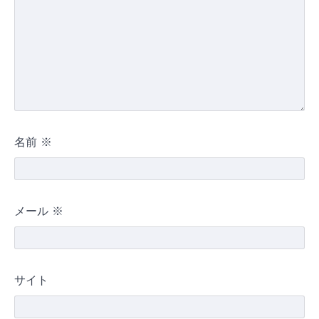
名前
※
メール
※
サイト