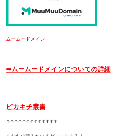
ムームードメイン
➡ムームードメインについての詳細
ピカキチ叢書
↑↑↑↑↑↑↑↑↑↑↑↑↑
あなたの読みたい本がここにある！