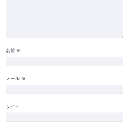
名前
※
メール
※
サイト