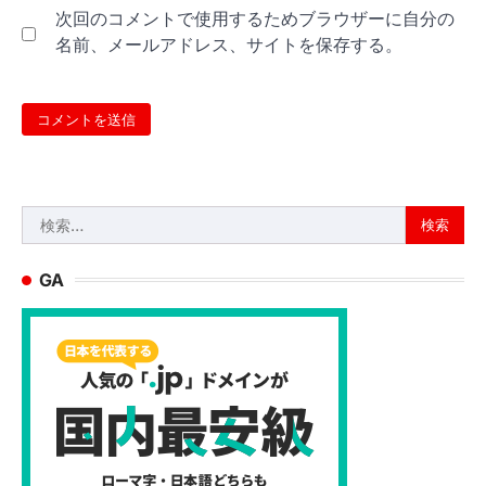
次回のコメントで使用するためブラウザーに自分の
名前、メールアドレス、サイトを保存する。
検
索:
GA