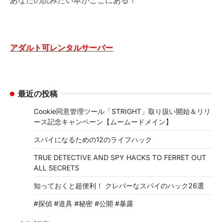
アダルト可レンタルサーバー
最近の投稿
Cookie同意管理ツール「STRIGHT」取り扱い開始＆リリ
ース記念キャンペーン【ムームードメイン】
スパイになるための12のライフハック
TRUE DETECTIVE AND SPY HACKS TO FERRET OUT
ALL SECRETS
知っておくと超便利！ クレバーなスパイのハック26選
#探偵 #道具 #秘密 #公開 #暴露