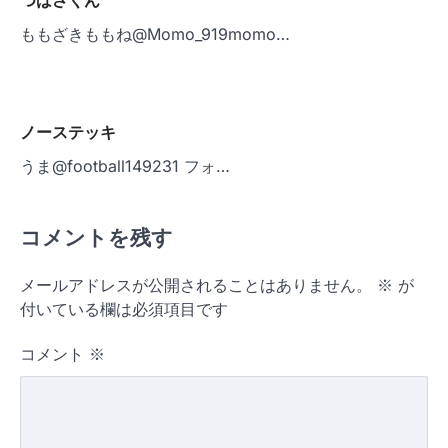
つばさくん
ももざきももね@Momo_919momo…
ノーステッキ
うま@football149231 フォ…
コメントを残す
メールアドレスが公開されることはありません。
※
が
付いている欄は必須項目です
コメント
※