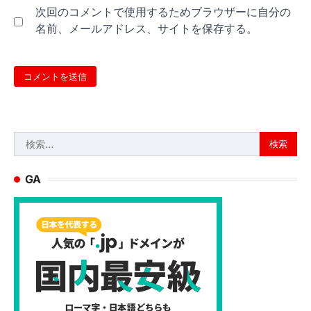
次回のコメントで使用するためブラウザーに自分の
名前、メールアドレス、サイトを保存する。
検
索:
GA