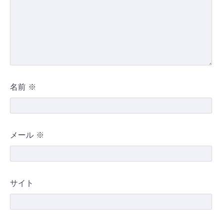
名前
※
メール
※
サイト