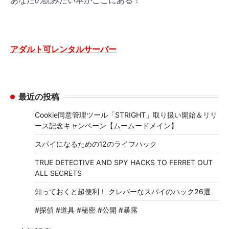
アダルト可レンタルサーバー
最近の投稿
Cookie同意管理ツール「STRIGHT」取り扱い開始＆リリ
ース記念キャンペーン【ムームードメイン】
スパイになるための12のライフハック
TRUE DETECTIVE AND SPY HACKS TO FERRET OUT
ALL SECRETS
知っておくと超便利！ クレバーなスパイのハック26選
#探偵 #道具 #秘密 #公開 #暴露