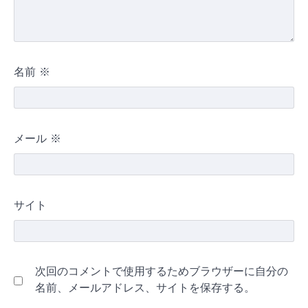
名前
※
メール
※
サイト
次回のコメントで使用するためブラウザーに自分の
名前、メールアドレス、サイトを保存する。