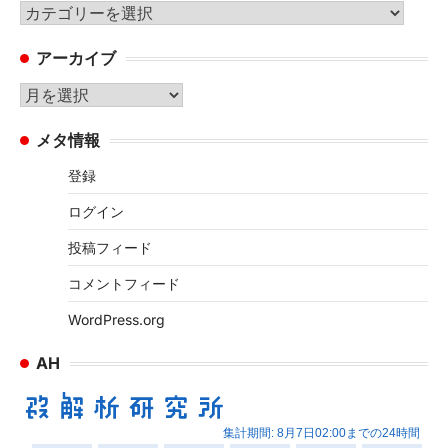
カ
テ
アーカイブ
ゴ
リ
ア
ー
ー
メタ情報
カ
イ
登録
ブ
ログイン
投稿フィード
コメントフィード
WordPress.org
AH