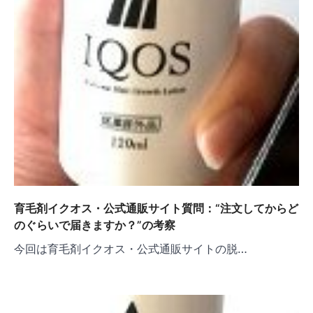
育毛剤イクオス・公式通販サイト質問：“注文してからど
のぐらいで届きますか？”の考察
今回は育毛剤イクオス・公式通販サイトの脱…