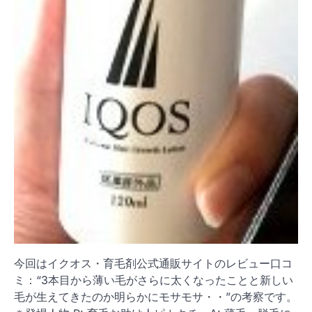
今回はイクオス・育毛剤公式通販サイトのレビュー口コ
ミ：“3本目から薄い毛がさらに太くなったことと新しい
毛が生えてきたのか明らかにモサモサ・・”の考察です。