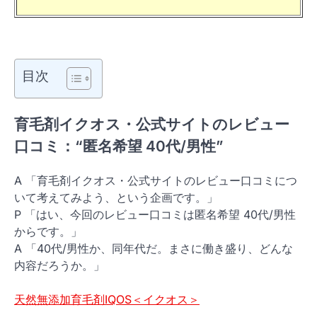
目次
育毛剤イクオス・公式サイトのレビュー
口コミ：“匿名希望 40代/男性”
A 「育毛剤イクオス・公式サイトのレビュー口コミにつ
いて考えてみよう、という企画です。」
P 「はい、今回のレビュー口コミは匿名希望 40代/男性
からです。」
A 「40代/男性か、同年代だ。まさに働き盛り、どんな
内容だろうか。」
天然無添加育毛剤IQOS＜イクオス＞