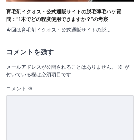
育毛剤イクオス・公式通販サイトの脱毛薄毛ハゲ質
問：“1本でどの程度使用できますか？”の考察
今回は育毛剤イクオス・公式通販サイトの脱…
コメントを残す
メールアドレスが公開されることはありません。
※
が
付いている欄は必須項目です
コメント
※