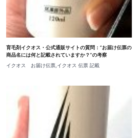
育毛剤イクオス・公式通販サイトの質問：“お届け伝票の
商品名には何と記載されていますか？”の考察
イクオス お届け伝票,イクオス 伝票 記載