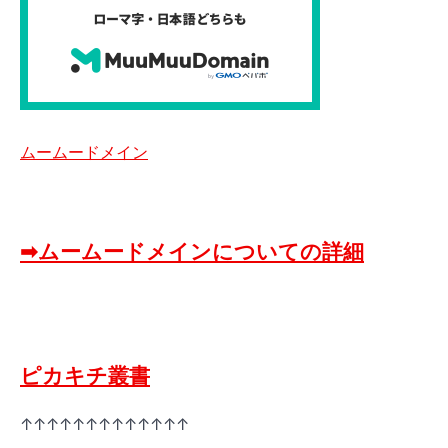
ムームードメイン
➡ムームードメインについての詳細
ピカキチ叢書
↑↑↑↑↑↑↑↑↑↑↑↑↑