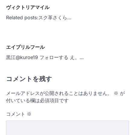
ヴィクトリアマイル
Related posts:スク革さくら…
エイプリルフール
黒江@kuroe19 フォローする え、…
コメントを残す
メールアドレスが公開されることはありません。
※
が
付いている欄は必須項目です
コメント
※