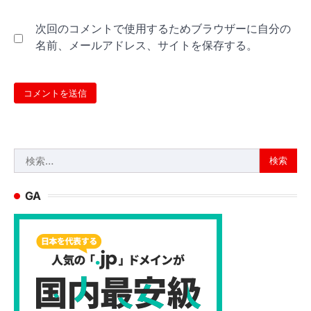
次回のコメントで使用するためブラウザーに自分の
名前、メールアドレス、サイトを保存する。
検
索:
GA