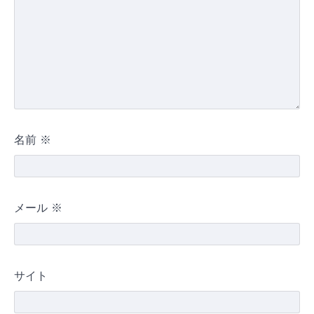
名前
※
メール
※
サイト