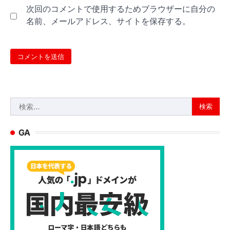
次回のコメントで使用するためブラウザーに自分の
名前、メールアドレス、サイトを保存する。
検
索:
GA