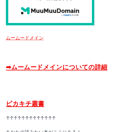
ムームードメイン
➡ムームードメインについての詳細
ピカキチ叢書
↑↑↑↑↑↑↑↑↑↑↑↑↑
あなたの読みたい本がここにある！