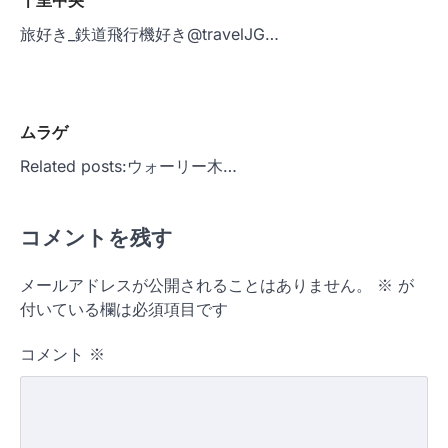
千里中央
旅好き_鉄道飛行機好き@travelJG…
ムラゲ
Related posts:ウォーリー木…
コメントを残す
メールアドレスが公開されることはありません。
※
が
付いている欄は必須項目です
コメント
※