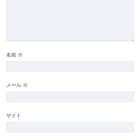
名前
※
メール
※
サイト