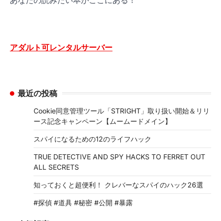
アダルト可レンタルサーバー
最近の投稿
Cookie同意管理ツール「STRIGHT」取り扱い開始＆リリ
ース記念キャンペーン【ムームードメイン】
スパイになるための12のライフハック
TRUE DETECTIVE AND SPY HACKS TO FERRET OUT
ALL SECRETS
知っておくと超便利！ クレバーなスパイのハック26選
#探偵 #道具 #秘密 #公開 #暴露