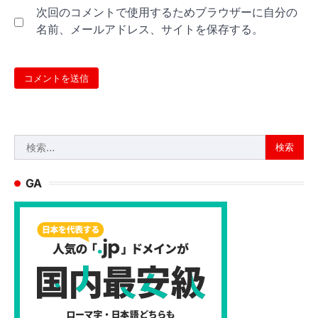
次回のコメントで使用するためブラウザーに自分の
名前、メールアドレス、サイトを保存する。
検
索:
GA