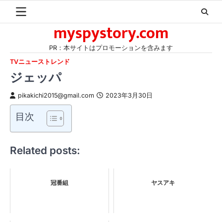
Skip
to
myspystory.com
content
PR：本サイトはプロモーションを含みます
TVニューストレンド
ジェッパ
pikakichi2015@gmail.com
2023年3月30日
目次
Related posts:
冠番組
ヤスアキ