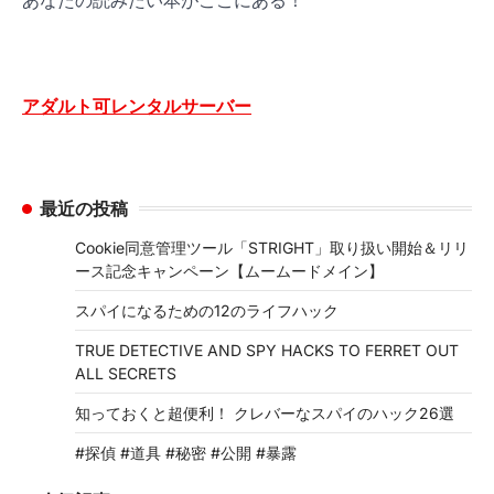
アダルト可レンタルサーバー
最近の投稿
Cookie同意管理ツール「STRIGHT」取り扱い開始＆リリ
ース記念キャンペーン【ムームードメイン】
スパイになるための12のライフハック
TRUE DETECTIVE AND SPY HACKS TO FERRET OUT
ALL SECRETS
知っておくと超便利！ クレバーなスパイのハック26選
#探偵 #道具 #秘密 #公開 #暴露