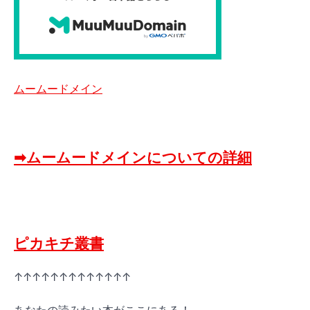
ムームードメイン
➡ムームードメインについての詳細
ピカキチ叢書
↑↑↑↑↑↑↑↑↑↑↑↑↑
あなたの読みたい本がここにある！