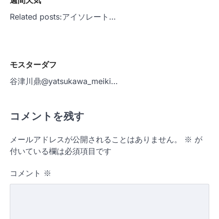
週間天気
Related posts:アイソレート…
モスターダフ
谷津川鼎@yatsukawa_meiki…
コメントを残す
メールアドレスが公開されることはありません。
※
が
付いている欄は必須項目です
コメント
※