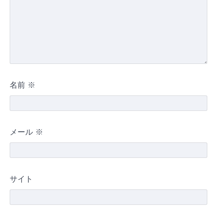
名前
※
メール
※
サイト