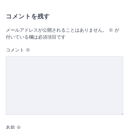
コメントを残す
メールアドレスが公開されることはありません。
※
が
付いている欄は必須項目です
コメント
※
名前
※