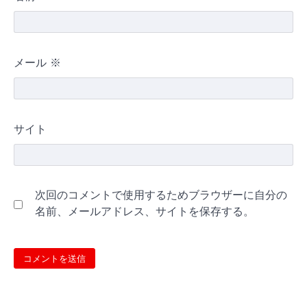
メール
※
サイト
次回のコメントで使用するためブラウザーに自分の
名前、メールアドレス、サイトを保存する。