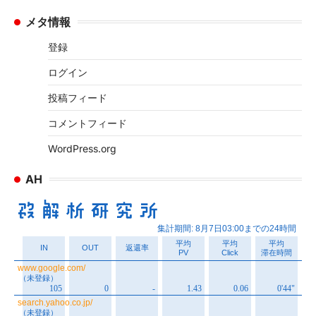
ー
メタ情報
カ
イ
登録
ブ
ログイン
投稿フィード
コメントフィード
WordPress.org
AH