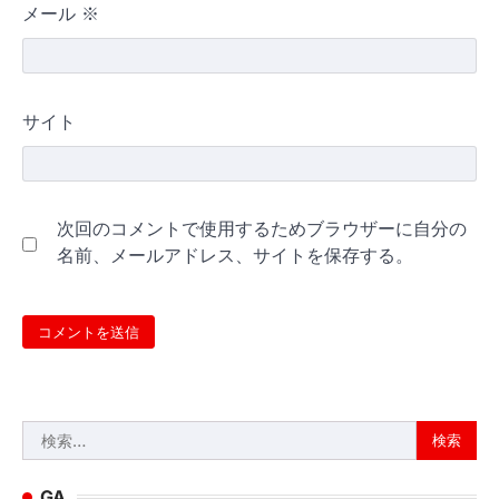
メール
※
サイト
次回のコメントで使用するためブラウザーに自分の
名前、メールアドレス、サイトを保存する。
検
索:
GA