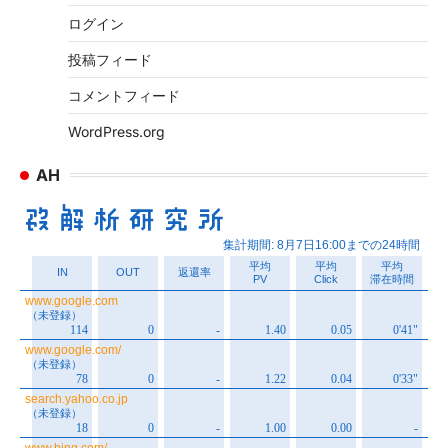
ブ
ログイン
投稿フィード
コメントフィード
WordPress.org
AH