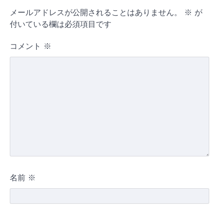
メールアドレスが公開されることはありません。
※
が
付いている欄は必須項目です
コメント
※
名前
※