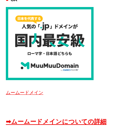
ムームードメイン
➡ムームードメインについての詳細