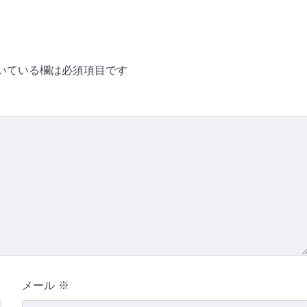
いている欄は必須項目です
メール
※