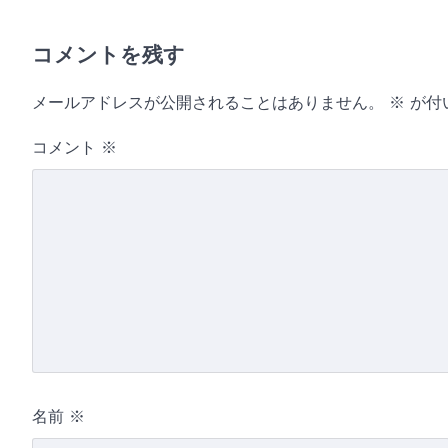
コメントを残す
メールアドレスが公開されることはありません。
※
が付
コメント
※
名前
※