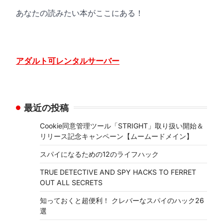
あなたの読みたい本がここにある！
アダルト可レンタルサーバー
最近の投稿
Cookie同意管理ツール「STRIGHT」取り扱い開始＆
リリース記念キャンペーン【ムームードメイン】
スパイになるための12のライフハック
TRUE DETECTIVE AND SPY HACKS TO FERRET
OUT ALL SECRETS
知っておくと超便利！ クレバーなスパイのハック26
選