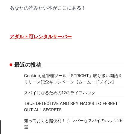
あなたの読みたい本がここにある！
アダルト可レンタルサーバー
最近の投稿
Cookie同意管理ツール「STRIGHT」取り扱い開始＆
リリース記念キャンペーン【ムームードメイン】
スパイになるための12のライフハック
TRUE DETECTIVE AND SPY HACKS TO FERRET
OUT ALL SECRETS
知っておくと超便利！ クレバーなスパイのハック26
選