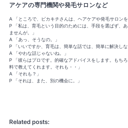
アケアの専門機関や発毛サロンなど
A 「ところで、ピカキチさんは、ヘアケアや発毛サロン
P 「私は、育毛という目的のためには、手段を選ばず、
ませんが。」
A 「あっ、そうなの。」
P 「いいですか、育毛は、簡単な話では、簡単に解決し
A 「やわな話じゃないね。」
P 「彼らはプロです。的確なアドバイスをします。もち
料で教えてくれます。それも・・」
A 「それも？」
P 「それは、また、別の機会に。」
Related posts: