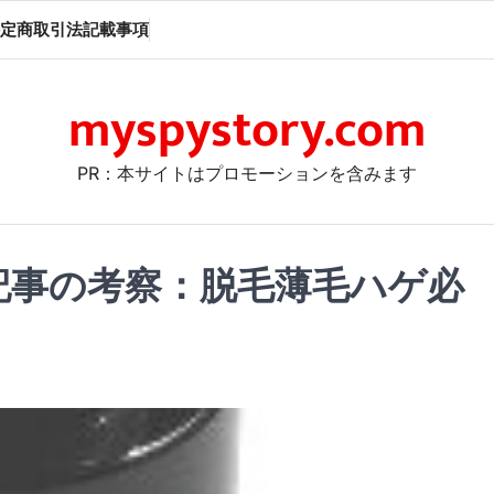
定商取引法記載事項
myspystory.com
PR：本サイトはプロモーションを含みます
記事の考察：脱毛薄毛ハゲ必