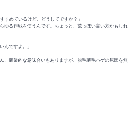
をすすめているけど、どうしてですか？」
あらゆる作戦を使うんです。ちょっと、荒っぽい言い方かもしれ
ないんですよ。」
ろん、商業的な意味合いもありますが、脱毛薄毛ハゲの原因を無