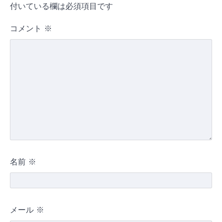
付いている欄は必須項目です
コメント
※
名前
※
メール
※