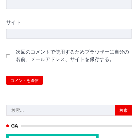
サイト
次回のコメントで使用するためブラウザーに自分の
名前、メールアドレス、サイトを保存する。
検
索:
GA