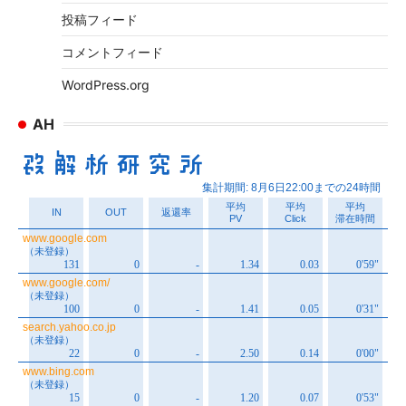
投稿フィード
コメントフィード
WordPress.org
AH