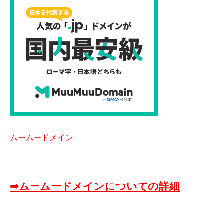
ムームードメイン
➡ムームードメインについての詳細