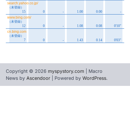
Copyright © 2026
myspystory.com
| Macro
News by
Ascendoor
| Powered by
WordPress
.