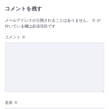
コメントを残す
メールアドレスが公開されることはありません。
※
が
付いている欄は必須項目です
コメント
※
名前
※