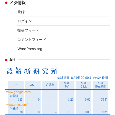
メタ情報
カ
イ
登録
ブ
ログイン
投稿フィード
コメントフィード
WordPress.org
AH