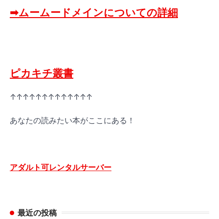
➡ムームードメインについての詳細
ピカキチ叢書
↑↑↑↑↑↑↑↑↑↑↑↑↑
あなたの読みたい本がここにある！
アダルト可レンタルサーバー
最近の投稿