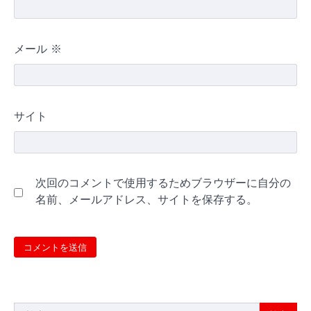
メール
※
サイト
次回のコメントで使用するためブラウザーに自分の
名前、メールアドレス、サイトを保存する。
検