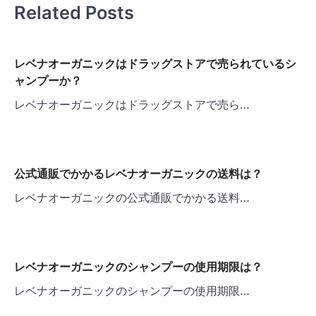
Related Posts
ー
シ
ョ
レベナオーガニックはドラッグストアで売られているシ
ャンプーか？
ン
レベナオーガニックはドラッグストアで売ら…
公式通販でかかるレベナオーガニックの送料は？
レベナオーガニックの公式通販でかかる送料…
レベナオーガニックのシャンプーの使用期限は？
レベナオーガニックのシャンプーの使用期限…